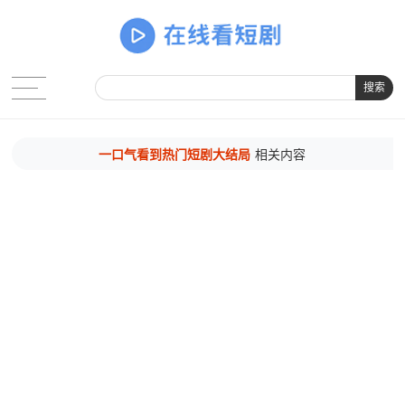
搜索
一口气看到热门短剧大结局
相关内容