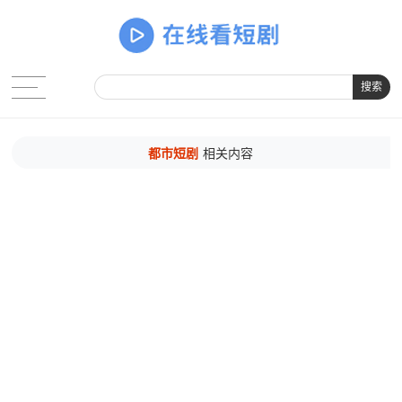
搜索
都市短剧
相关内容