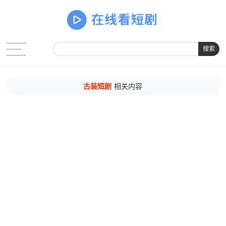
搜索
古装短剧
相关内容