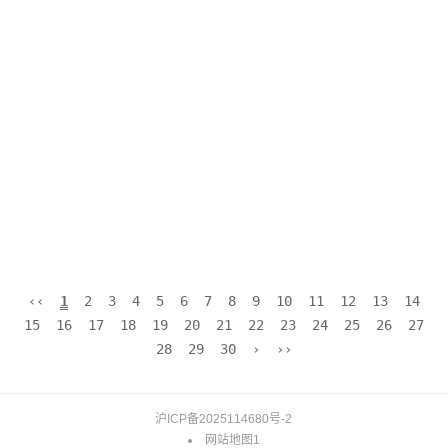
‹‹
1
2
3
4
5
6
7
8
9
10
11
12
13
14
15
16
17
18
19
20
21
22
23
24
25
26
27
28
29
30
›
››
沪ICP备2025114680号-2
网站地图1