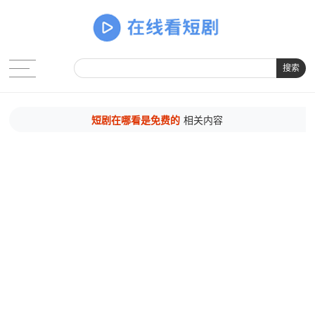
搜索
短剧在哪看是免费的
相关内容