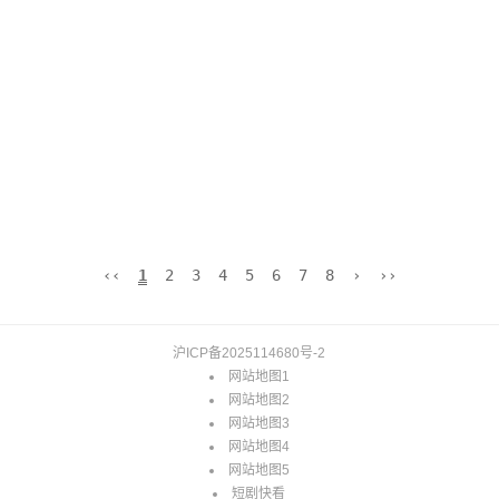
‹‹
1
2
3
4
5
6
7
8
›
››
沪ICP备2025114680号-2
网站地图1
网站地图2
网站地图3
网站地图4
网站地图5
短剧快看