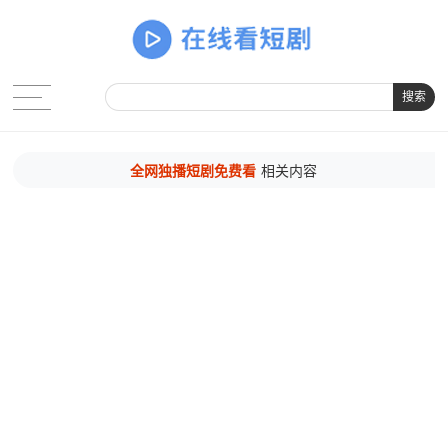
搜索
全网独播短剧免费看
相关内容