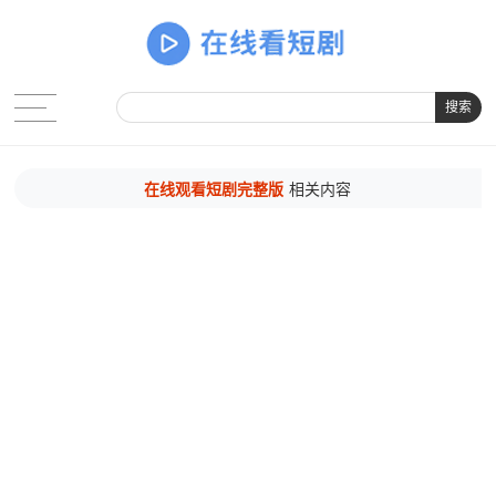
搜索
在线观看短剧完整版
相关内容