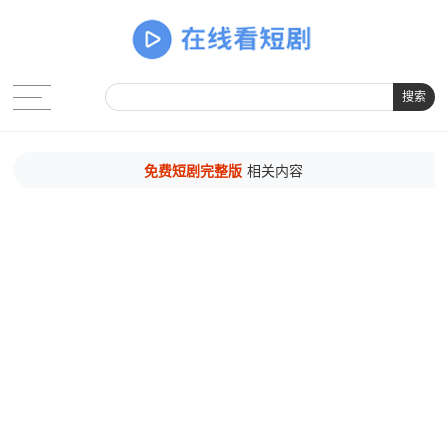
搜索
免费短剧完整版
相关内容