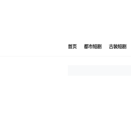
首页
都市短剧
古装短剧