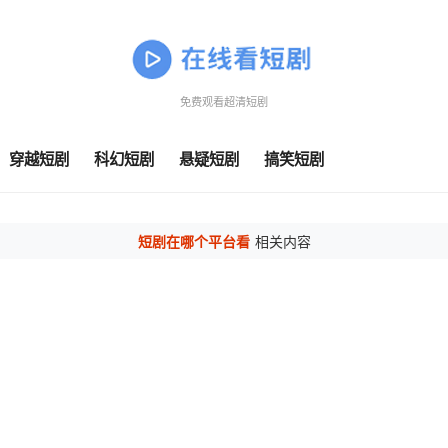
免费观看超清短剧
穿越短剧
科幻短剧
悬疑短剧
搞笑短剧
短剧在哪个平台看
相关内容