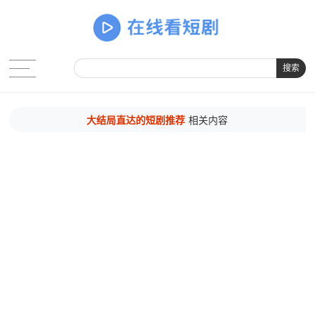
搜索
大结局直达的短剧推荐
相关内容