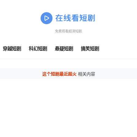
免费观看超清短剧
穿越短剧
科幻短剧
悬疑短剧
搞笑短剧
这个短剧最近超火
相关内容