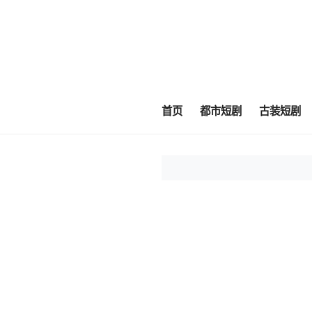
首页
都市短剧
古装短剧