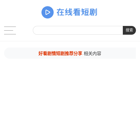
搜索
好看剧情短剧推荐分享
相关内容