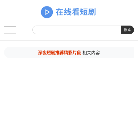
搜索
深夜短剧推荐精彩片段
相关内容