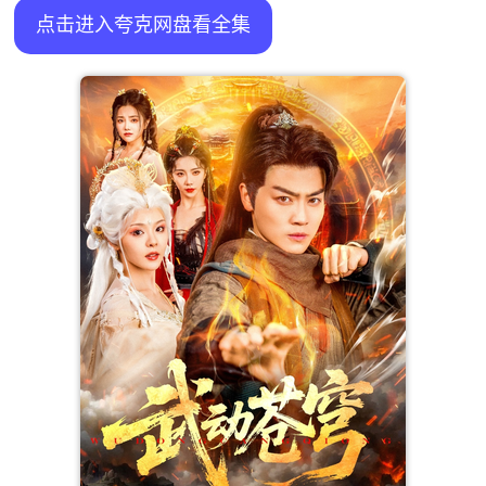
点击进入夸克网盘看全集