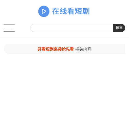
搜索
好看短剧来袭抢先看
相关内容