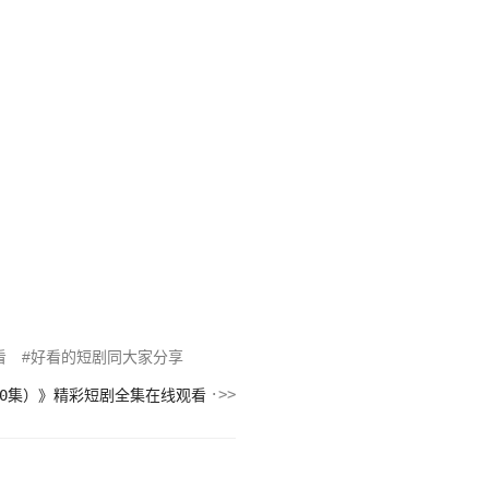
看
好看的短剧同大家分享
0集）》精彩短剧全集在线观看