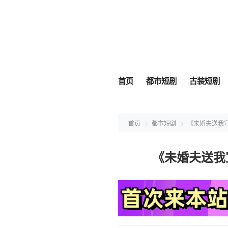
首页
都市短剧
古装短剧
首页
都市短剧
《未婚夫送我
《未婚夫送我