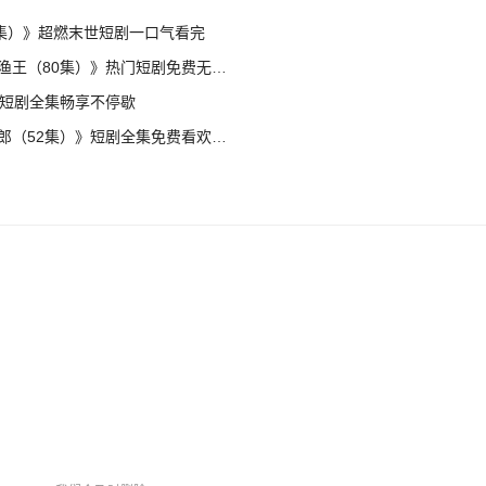
1集）》超燃末世短剧一口气看完
（80集）》热门短剧免费无广告观
费短剧全集畅享不停歇
52集）》短剧全集免费看欢乐不停