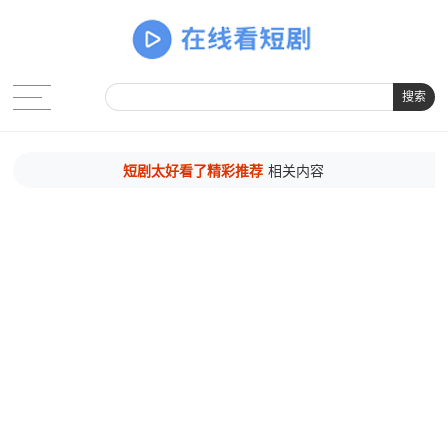
搜索
短剧太好看了精彩推荐
相关内容