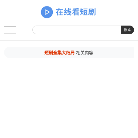
搜索
短剧全集大结局
相关内容