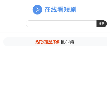
搜索
热门短剧追不停
相关内容