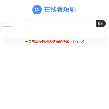
搜索
一口气享受短剧大结局的快感
相关内容