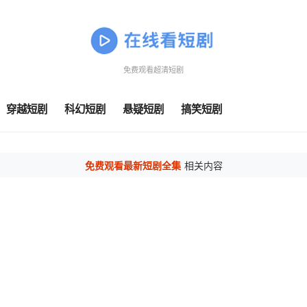
免费观看超清短剧
穿越短剧
科幻短剧
悬疑短剧
搞笑短剧
免费观看最新短剧全集
相关内容