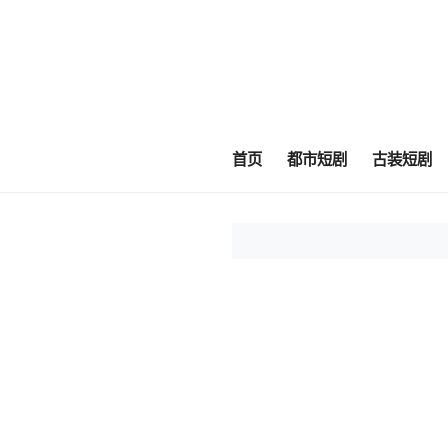
首页
都市短剧
古装短剧