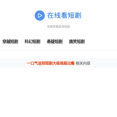
免费观看超清短剧
穿越短剧
科幻短剧
悬疑短剧
搞笑短剧
一口气追到短剧大结局超过瘾
相关内容