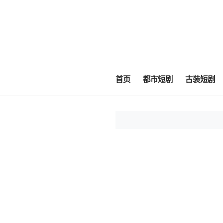
首页
都市短剧
古装短剧