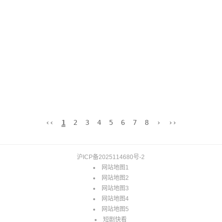
‹‹
1
2
3
4
5
6
7
8
›
››
沪ICP备2025114680号-2
网站地图1
网站地图2
网站地图3
网站地图4
网站地图5
短剧快看