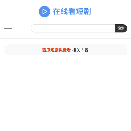
搜索
西瓜短剧免费看
相关内容