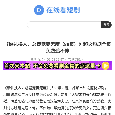
搜索
《婚礼换人，总裁宠妻无度（89集）》超火短剧全集
免费追不停
随煜而安
06-03 16:57
71次浏览
《婚礼换人，总裁宠妻无度》
共89集，是一部都市甜宠题材短剧。
剧情讲述女主苏晚晴本为替嫁新娘，婚礼当天被未婚夫与妹妹联手背
叛，阴差阳错与冷面总裁陆景深结为夫妻。陆景深表面高冷禁欲，实
则对苏晚晴宠溺入骨，不仅暗中帮她复仇打脸渣男贱女，更在朝夕相
处中逐渐动心。两人从契约婚姻到真心相守，经历家族纷争、商业阴