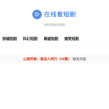
免费观看超清短剧
穿越短剧
科幻短剧
悬疑短剧
搞笑短剧
山海异兽：我自人间行（39集）
相关内容