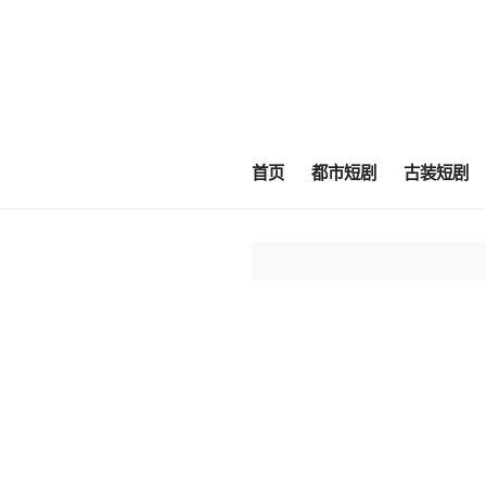
首页
都市短剧
古装短剧