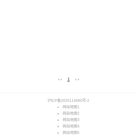
‹‹
1
››
沪ICP备2025114680号-2
网站地图1
网站地图2
网站地图3
网站地图4
网站地图5