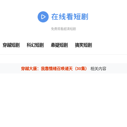
免费观看超清短剧
穿越短剧
科幻短剧
悬疑短剧
搞笑短剧
穿越大唐：我靠情绪召唤诸天（30集）
相关内容