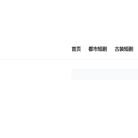
首页
都市短剧
古装短剧