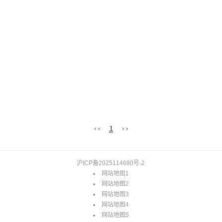
‹‹
1
››
沪ICP备2025114680号-2
网站地图1
网站地图2
网站地图3
网站地图4
网站地图5