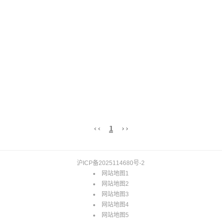
‹‹
1
››
沪ICP备2025114680号-2
网站地图1
网站地图2
网站地图3
网站地图4
网站地图5