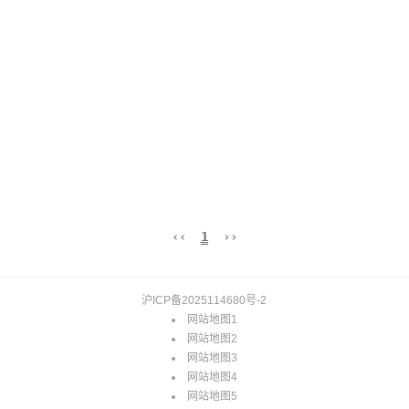
‹‹
1
››
沪ICP备2025114680号-2
网站地图1
网站地图2
网站地图3
网站地图4
网站地图5