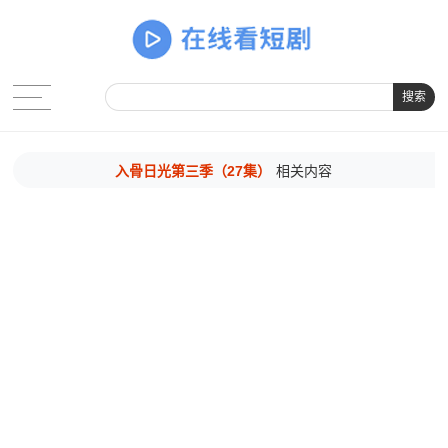
搜索
入骨日光第三季（27集）
相关内容