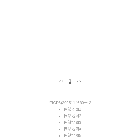
‹‹
1
››
沪ICP备2025114680号-2
网站地图1
网站地图2
网站地图3
网站地图4
网站地图5