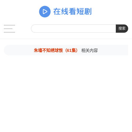
搜索
朱墙不知绣球恨（61集）
相关内容