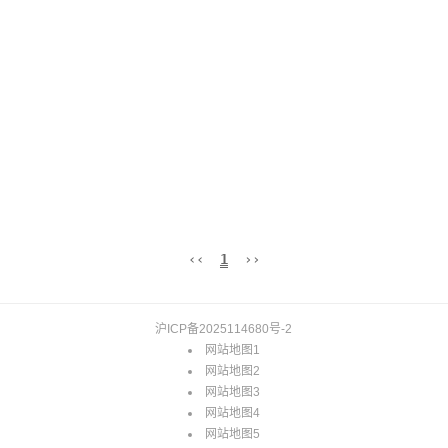
‹‹
1
››
沪ICP备2025114680号-2
网站地图1
网站地图2
网站地图3
网站地图4
网站地图5