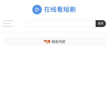
搜索
气哭
相关内容