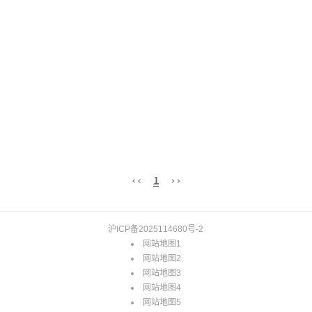
‹‹
1
››
沪ICP备2025114680号-2
网站地图1
网站地图2
网站地图3
网站地图4
网站地图5