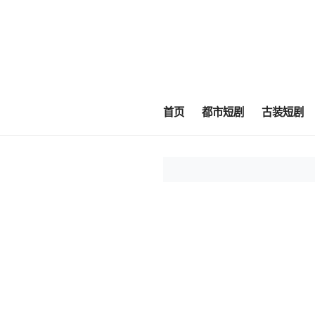
首页
都市短剧
古装短剧