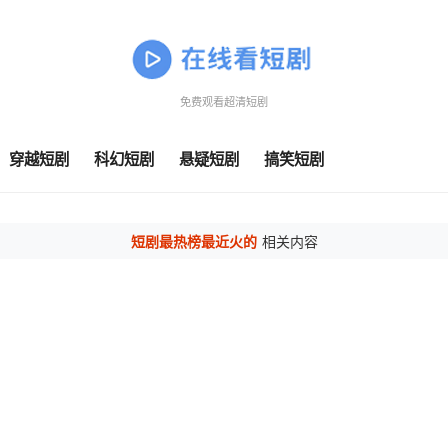
免费观看超清短剧
穿越短剧
科幻短剧
悬疑短剧
搞笑短剧
短剧最热榜最近火的
相关内容