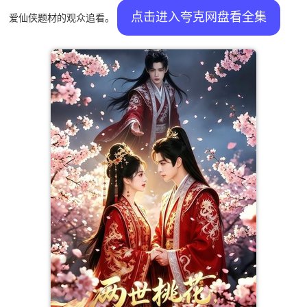
点击进入夸克网盘看全集
爱仙侠题材的观众追看。