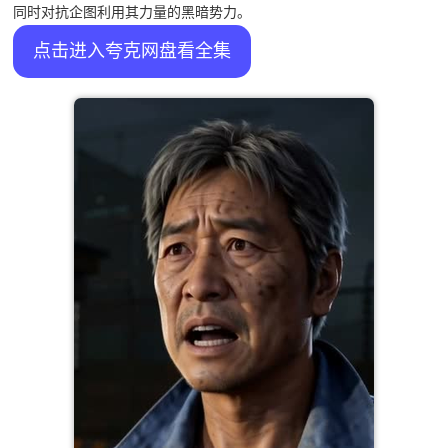
同时对抗企图利用其力量的黑暗势力。
点击进入夸克网盘看全集